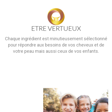
ETRE VERTUEUX
Chaque ingrédient est minutieusement sélectionné
pour répondre aux besoins de vos cheveux et de
votre peau mais aussi ceux de vos enfants.