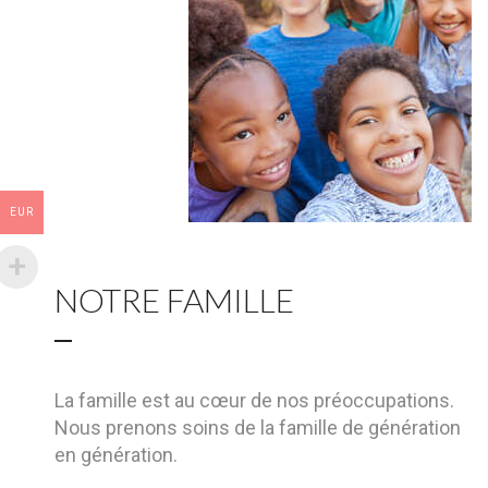
EUR
NOTRE FAMILLE
La famille est au cœur de nos préoccupations.
Nous prenons soins de la famille de génération
en génération.