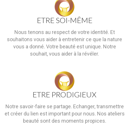
ETRE SOI-MÊME
Nous tenons au respect de votre identité. Et
souhaitons vous aider à entretenir ce que la nature
vous a donné. Votre beauté est unique. Notre
souhait, vous aider à la révéler.
ETRE PRODIGIEUX
Notre savoir-faire se partage. Echanger, transmettre
et créer du lien est important pour nous. Nos ateliers
beauté sont des moments propices.