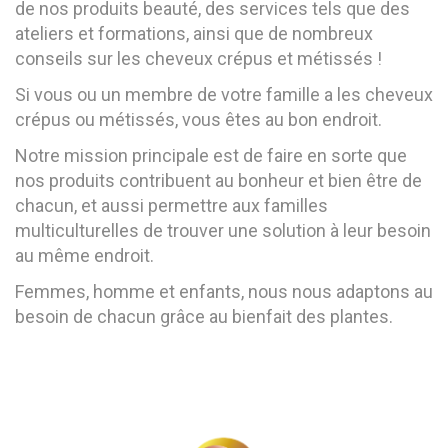
de nos produits beauté, des services tels que des
ateliers et formations, ainsi que de nombreux
conseils sur les cheveux crépus et métissés !
Si vous ou un membre de votre famille a les cheveux
crépus ou métissés, vous êtes au bon endroit.
Notre mission principale est de faire en sorte que
nos produits contribuent au bonheur et bien être de
chacun, et aussi permettre aux familles
multiculturelles de trouver une solution à leur besoin
au même endroit.
Femmes, homme et enfants, nous nous adaptons au
besoin de chacun grâce au bienfait des plantes.