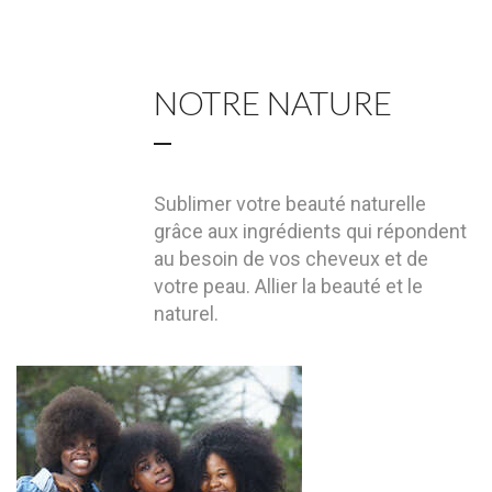
NOTRE NATURE
Sublimer votre beauté naturelle
grâce aux ingrédients qui répondent
au besoin de vos cheveux et de
votre peau. Allier la beauté et le
naturel.