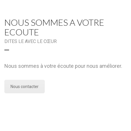
NOUS SOMMES A VOTRE
ECOUTE
DITES LE AVEC LE CŒUR
Nous sommes à votre écoute pour nous améliorer.
Nous contacter