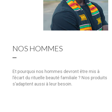
NOS HOMMES
Et pourquoi nos hommes devront être mis à
l’écart du rituelle beauté familiale ? Nos produits
s’adaptent aussi à leur besoin.