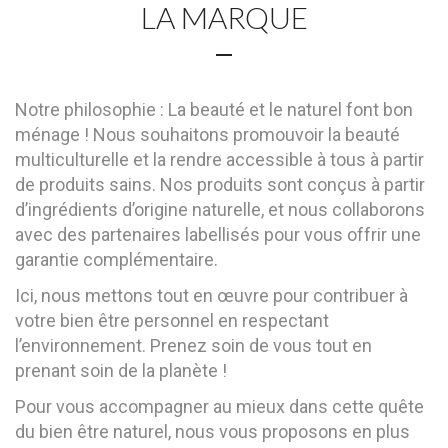
LA MARQUE
Notre philosophie : La beauté et le naturel font bon
ménage ! Nous souhaitons promouvoir la beauté
multiculturelle et la rendre accessible à tous à partir
de produits sains. Nos produits sont conçus à partir
d’ingrédients d’origine naturelle, et nous collaborons
avec des partenaires labellisés pour vous offrir une
garantie complémentaire.
Ici, nous mettons tout en œuvre pour contribuer à
votre bien être personnel en respectant
l’environnement. Prenez soin de vous tout en
prenant soin de la planète !
Pour vous accompagner au mieux dans cette quête
du bien être naturel, nous vous proposons en plus