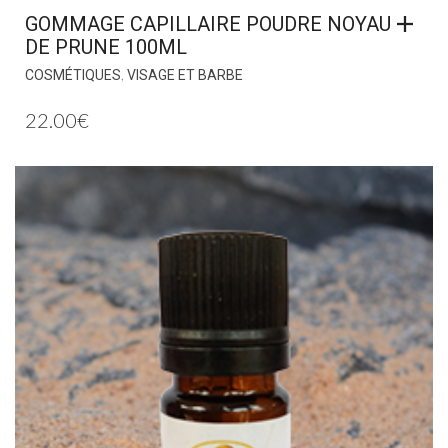
GOMMAGE CAPILLAIRE POUDRE NOYAU
DE PRUNE 100ML
,
COSMÉTIQUES
VISAGE ET BARBE
22.00
€