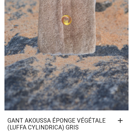
GANT AKOUSSA ÉPONGE VÉGÉTALE
(LUFFA CYLINDRICA) GRIS