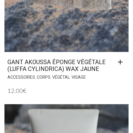
GANT AKOUSSA ÉPONGE VÉGÉTALE
(LUFFA CYLINDRICA) WAX JAUNE
,
,
,
ACCESSOIRES
CORPS
VÉGÉTAL
VISAGE
12.00
€