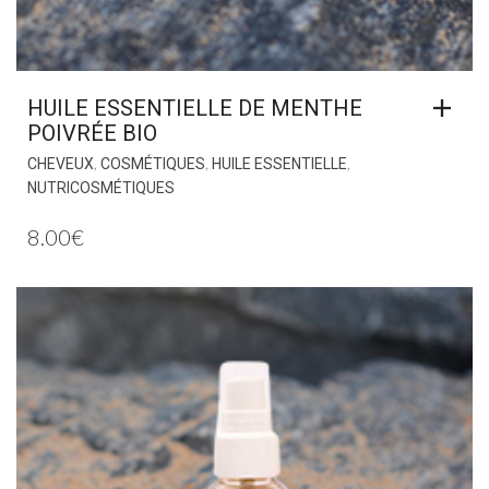
HUILE ESSENTIELLE DE MENTHE
POIVRÉE BIO
,
,
,
CHEVEUX
COSMÉTIQUES
HUILE ESSENTIELLE
NUTRICOSMÉTIQUES
8.00
€