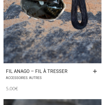
FIL ANAGO – FIL À TRESSER
,
ACCESSOIRES
AUTRES
5.00
€