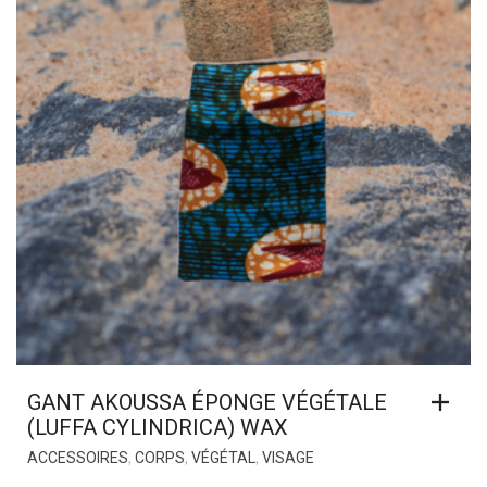
GANT AKOUSSA ÉPONGE VÉGÉTALE
(LUFFA CYLINDRICA) WAX
,
,
,
ACCESSOIRES
CORPS
VÉGÉTAL
VISAGE