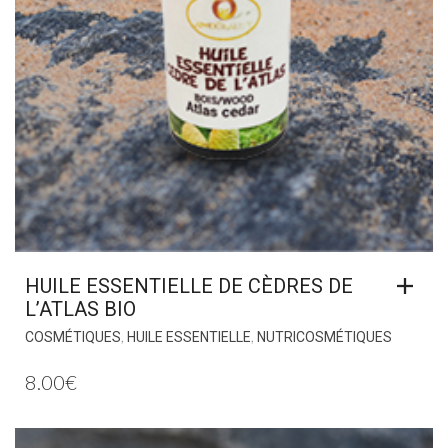
HUILE ESSENTIELLE DE CÈDRES DE
L’ATLAS BIO
,
,
COSMÉTIQUES
HUILE ESSENTIELLE
NUTRICOSMÉTIQUES
8.00
€