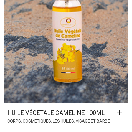
HUILE VÉGÉTALE CAMELINE 100ML
,
,
,
CORPS
COSMÉTIQUES
LES HUILES
VISAGE ET BARBE