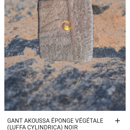
GANT AKOUSSA ÉPONGE VÉGÉTALE
(LUFFA CYLINDRICA) NOIR