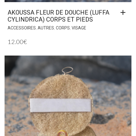
AKOUSSA FLEUR DE DOUCHE (LUFFA
CYLINDRICA) CORPS ET PIEDS
,
,
,
ACCESSOIRES
AUTRES
CORPS
VISAGE
12.00
€