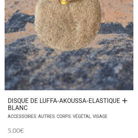
DISQUE DE LUFFA-AKOUSSA-ELASTIQUE
BLANC
,
,
,
,
ACCESSOIRES
AUTRES
CORPS
VÉGÉTAL
VISAGE
5.00
€