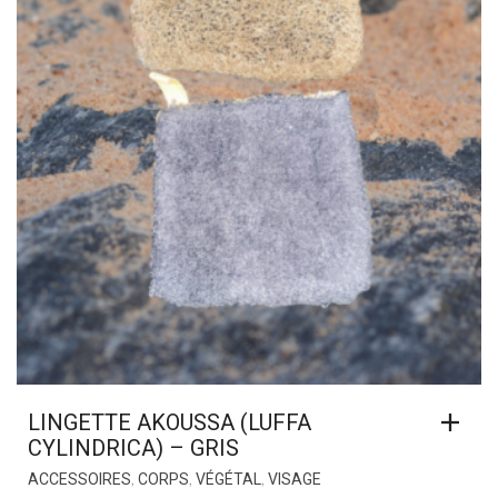
LINGETTE AKOUSSA (LUFFA
CYLINDRICA) – GRIS
,
,
,
ACCESSOIRES
CORPS
VÉGÉTAL
VISAGE