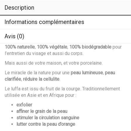
Description
Informations complémentaires
Avis (0)
100% naturelle
,
100% végétale
,
100% biodégradable
pour
l’entretien du visage et aussi du corps.
Mais aussi de votre maison, et votre porcelaine.
Le miracle de la nature pour une
peau lumineuse
,
peau
clarifiée
,
réduire la cellulite
.
Le luffa est issu du fruit de la courge. Traditionnellement
utilisée en Asie et en Afrique pour :
exfolier
affiner le grain de la peau
stimuler la circulation sanguine
lutter contre la peau d’orange