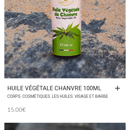
HUILE VÉGÉTALE CHANVRE 100ML
,
,
,
CORPS
COSMÉTIQUES
LES HUILES
VISAGE ET BARBE
15.00
€