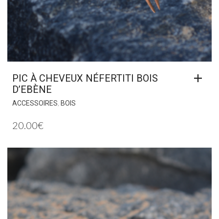
PIC À CHEVEUX NÉFERTITI BOIS
D’EBÈNE
,
ACCESSOIRES
BOIS
20.00
€