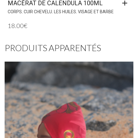
MACÉRAT DE CALENDULA 100ML
,
,
,
CORPS
CUIR CHEVELU
LES HUILES
VISAGE ET BARBE
18.00
€
PRODUITS APPARENTÉS