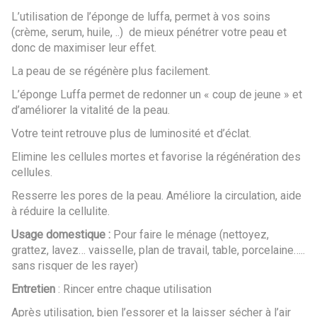
L’utilisation de l’éponge de luffa, permet à vos soins
(crème, serum, huile, ..) de mieux pénétrer votre peau et
donc de maximiser leur effet.
La peau de se régénère plus facilement.
L’éponge Luffa permet de redonner un « coup de jeune » et
d’améliorer la vitalité de la peau.
Votre teint retrouve plus de luminosité et d’éclat.
Elimine les cellules mortes et favorise la régénération des
cellules.
Resserre les pores de la peau. Améliore la circulation, aide
à réduire la cellulite.
Usage domestique :
Pour faire le ménage (nettoyez,
grattez, lavez… vaisselle, plan de travail, table, porcelaine…..
sans risquer de les rayer)
Entretien
: Rincer entre chaque utilisation
Après utilisation, bien l’essorer et la laisser sécher à l’air