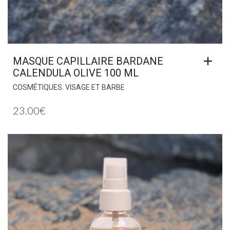
MASQUE CAPILLAIRE BARDANE
CALENDULA OLIVE 100 ML
,
COSMÉTIQUES
VISAGE ET BARBE
23.00
€