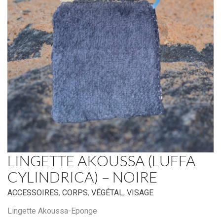
LINGETTE AKOUSSA (LUFFA
CYLINDRICA) – NOIRE
ACCESSOIRES
,
CORPS
,
VÉGÉTAL
,
VISAGE
Lingette Akoussa-Eponge