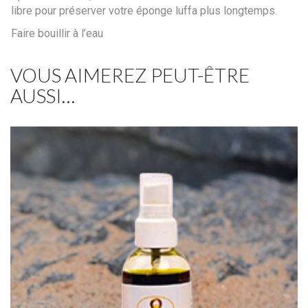
libre pour préserver votre éponge luffa plus longtemps.
Faire bouillir à l’eau
VOUS AIMEREZ PEUT-ÊTRE
AUSSI…