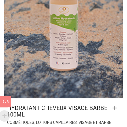
EUR
HYDRATANT CHEVEUX VISAGE BARBE
100ML
,
,
COSMÉTIQUES
LOTIONS CAPILLAIRES
VISAGE ET BARBE