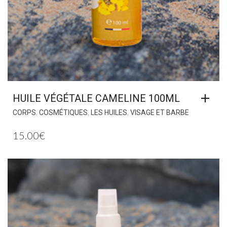
HUILE VÉGÉTALE CAMELINE 100ML
,
,
,
CORPS
COSMÉTIQUES
LES HUILES
VISAGE ET BARBE
15.00
€