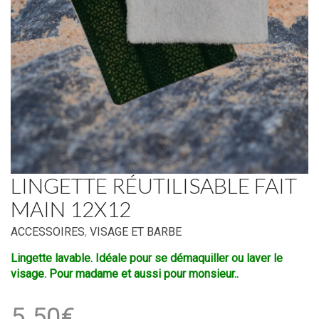
LINGETTE RÉUTILISABLE FAIT
MAIN 12X12
ACCESSOIRES
,
VISAGE ET BARBE
Lingette lavable. Idéale pour se démaquiller ou laver le
visage. Pour madame et aussi pour monsieur..
5.50
€