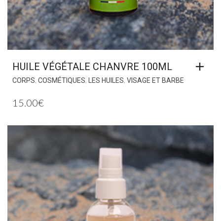
HUILE VÉGÉTALE CHANVRE 100ML
,
,
,
CORPS
COSMÉTIQUES
LES HUILES
VISAGE ET BARBE
15.00
€