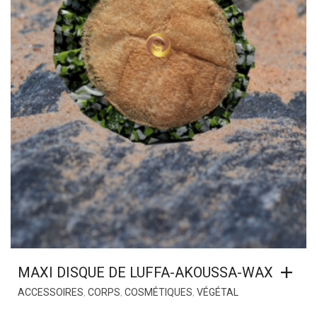
MAXI DISQUE DE LUFFA-AKOUSSA-WAX
,
,
,
ACCESSOIRES
CORPS
COSMÉTIQUES
VÉGÉTAL