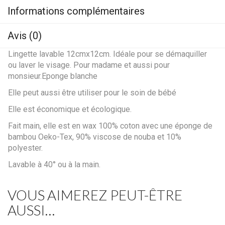
Informations complémentaires
Avis (0)
Lingette lavable 12cmx12cm. Idéale pour se démaquiller
ou laver le visage. Pour madame et aussi pour
monsieur.Eponge blanche
Elle peut aussi être utiliser pour le soin de bébé
Elle est économique et écologique.
Fait main, elle est en wax 100% coton avec une éponge de
bambou Oeko-Tex, 90% viscose de nouba et 10%
polyester.
Lavable à 40° ou à la main.
VOUS AIMEREZ PEUT-ÊTRE
AUSSI…