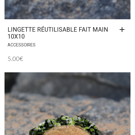
LINGETTE RÉUTILISABLE FAIT MAIN
10X10
ACCESSOIRES
5.00
€