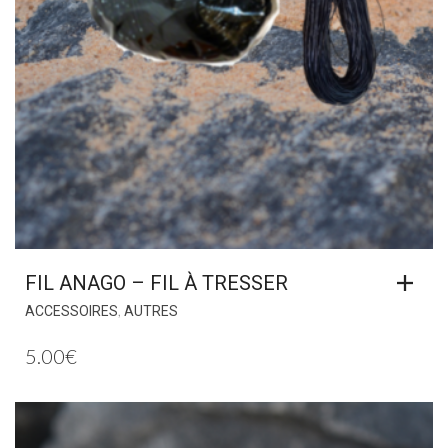
FIL ANAGO – FIL À TRESSER
,
ACCESSOIRES
AUTRES
5.00
€