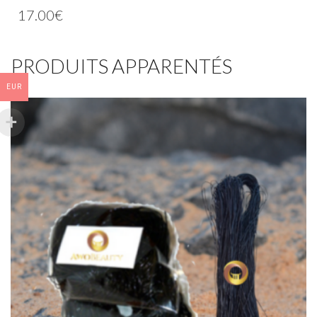
17.00
€
PRODUITS APPARENTÉS
EUR