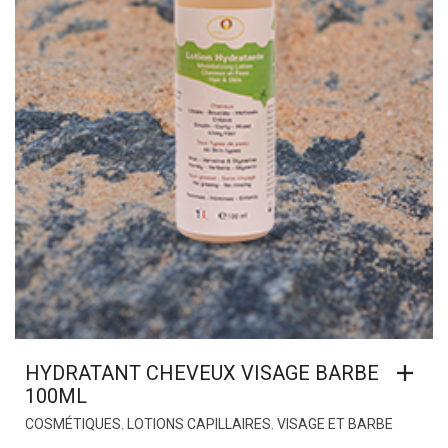
HYDRATANT CHEVEUX VISAGE BARBE
100ML
,
,
COSMÉTIQUES
LOTIONS CAPILLAIRES
VISAGE ET BARBE